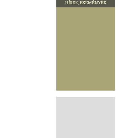
HÍREK, ESEMÉNYEK